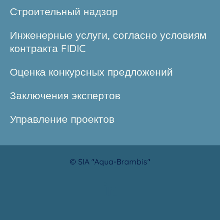
Строительный надзор
Инженерные услуги, согласно условиям
контракта FIDIC
Оценка конкурсных предложений
Заключения экспертов
Управление проектов
© SIA "Aqua-Brambis"