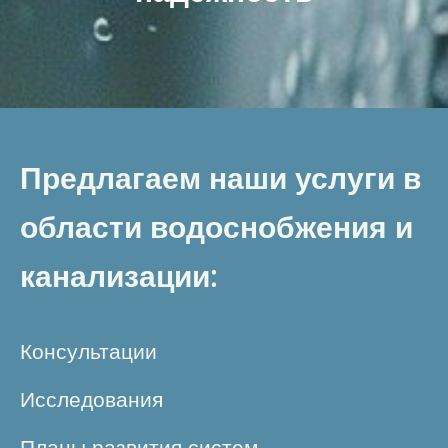
Предлагаем наши услуги в
области водоснобжения и
канализации:
Консультации
Исследования
Планы развития систем