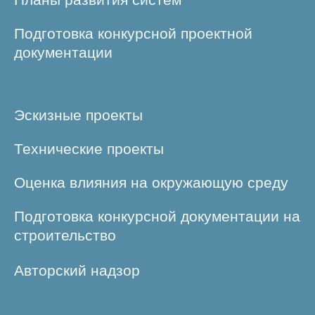
Подготовка конкурсной проектной
документации
Эскизные проекты
Технические проекты
Оценка влияния на окружающую среду
Подготовка конкурсной документации на
строительство
Авторский надзор