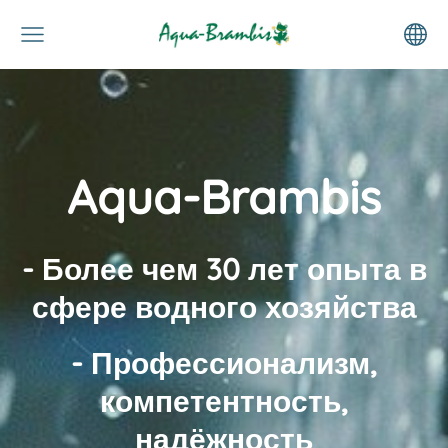
Aqua-Brambis
- Более чем 30 лет опыта в
сфере водного хозяйства
- Профессионализм,
компетентность,
надёжность